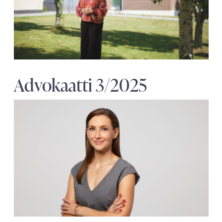
Advokaatti 3/2025