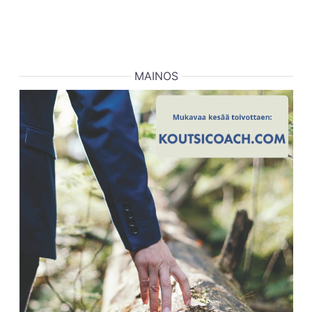
MAINOS