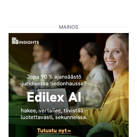
MAINOS