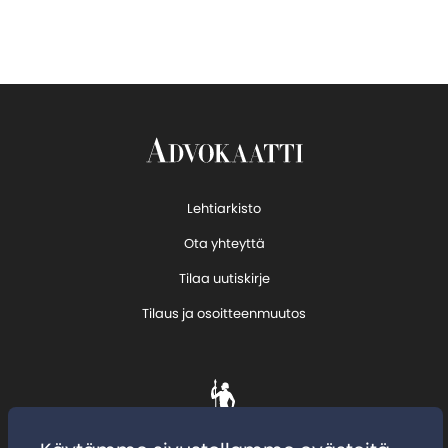
Lehtiarkisto
Ota yhteyttä
Tilaa uutiskirje
Tilaus ja osoitteenmuutos