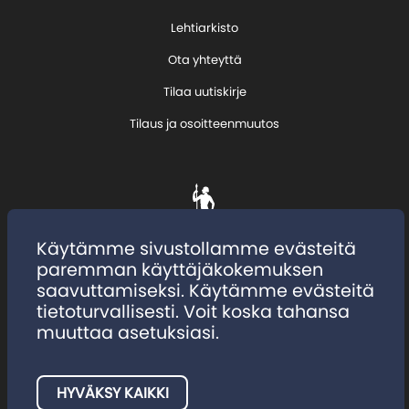
Lehtiarkisto
Ota yhteyttä
Tilaa uutiskirje
Tilaus ja osoitteenmuutos
Käytämme sivustollamme evästeitä
paremman käyttäjäkokemuksen
saavuttamiseksi. Käytämme evästeitä
tietoturvallisesti. Voit koska tahansa
muuttaa asetuksiasi.
HYVÄKSY KAIKKI