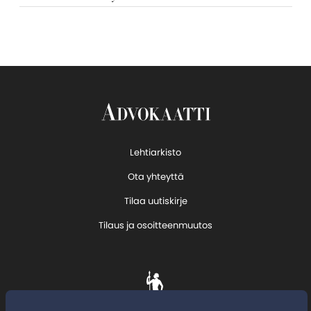
Lehtiarkisto
Ota yhteyttä
Tilaa uutiskirje
Tilaus ja osoitteenmuutos