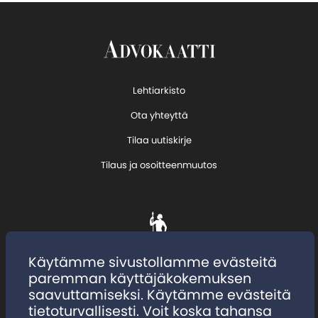
Lehtiarkisto
Ota yhteyttä
Tilaa uutiskirje
Tilaus ja osoitteenmuutos
Käytämme sivustollamme evästeitä
paremman käyttäjäkokemuksen
saavuttamiseksi. Käytämme evästeitä
tietoturvallisesti. Voit koska tahansa