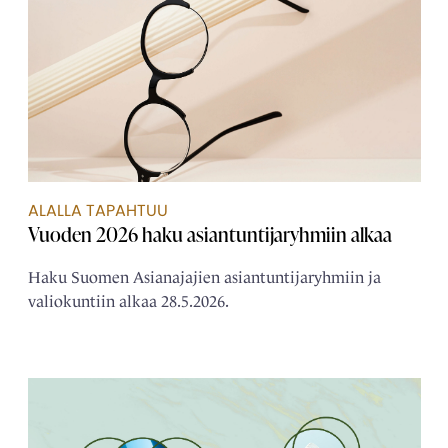
ALALLA TAPAHTUU
Vuoden 2026 haku asiantuntijaryhmiin alkaa
Haku Suomen Asianajajien asiantuntijaryhmiin ja
valiokuntiin alkaa 28.5.2026.