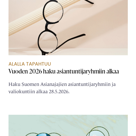
ALALLA TAPAHTUU
Vuoden 2026 haku asiantuntijaryhmiin alkaa
Haku Suomen Asianajajien asiantuntijaryhmiin ja
valiokuntiin alkaa 28.5.2026.