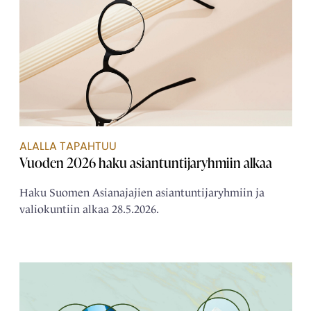
ALALLA TAPAHTUU
Vuoden 2026 haku asiantuntijaryhmiin alkaa
Haku Suomen Asianajajien asiantuntijaryhmiin ja
valiokuntiin alkaa 28.5.2026.