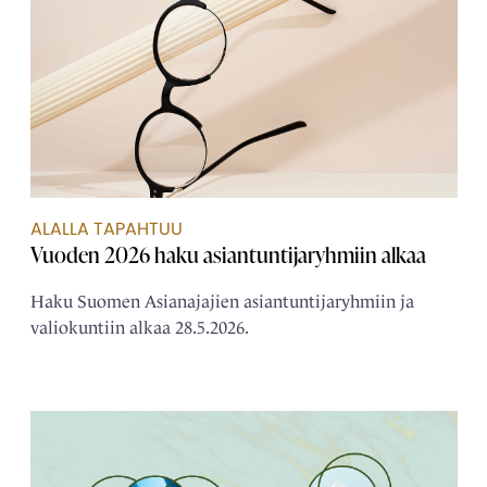
ALALLA TAPAHTUU
Vuoden 2026 haku asiantuntijaryhmiin alkaa
Haku Suomen Asianajajien asiantuntijaryhmiin ja
valiokuntiin alkaa 28.5.2026.