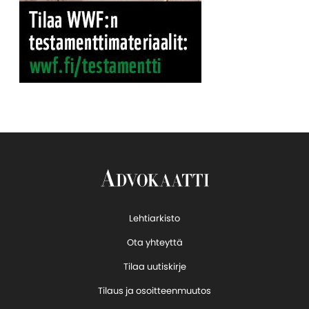
Lehtiarkisto
Ota yhteyttä
Tilaa uutiskirje
Tilaus ja osoitteenmuutos