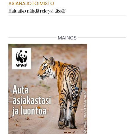
ASIANAJOTOIMISTO
Haluatko nähdä rekrysi tässä?
MAINOS