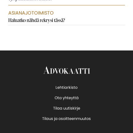
ASIANAJOTOIMISTO
Haluatko nähdä rekrysi tässä?
Lehtiarkisto
Ota yhteyttä
Tilaa uutiskirje
Tilaus ja osoitteenmuutos