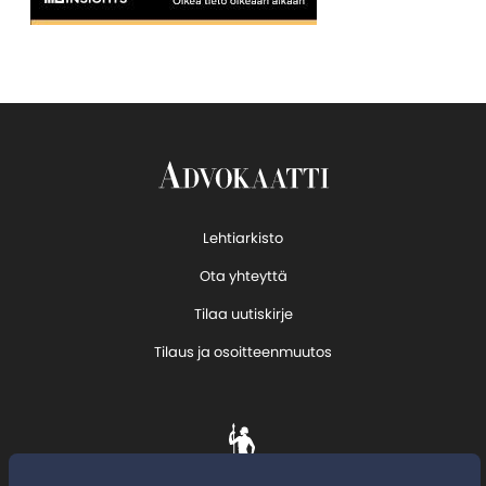
Lehtiarkisto
Ota yhteyttä
Tilaa uutiskirje
Tilaus ja osoitteenmuutos