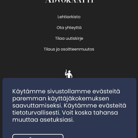
Lehtiarkisto
Ota yhteyttä
Tilaa uutiskirje
Tilaus ja osoitteenmuutos
Käytämme sivustollamme evästeitä
paremman käyttäjäkokemuksen
saavuttamiseksi. Käytämme evästeitä
tietoturvallisesti. Voit koska tahansa
muuttaa asetuksiasi.