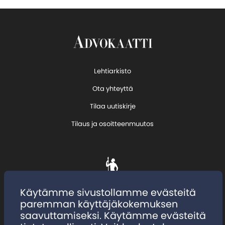
Lehtiarkisto
Ota yhteyttä
Tilaa uutiskirje
Tilaus ja osoitteenmuutos
Käytämme sivustollamme evästeitä
paremman käyttäjäkokemuksen
saavuttamiseksi. Käytämme evästeitä