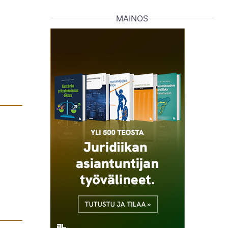
MAINOS