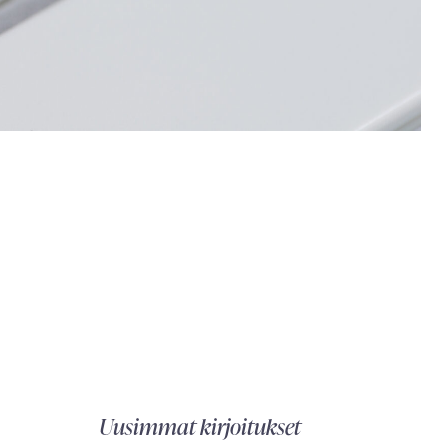
Uusimmat kirjoitukset