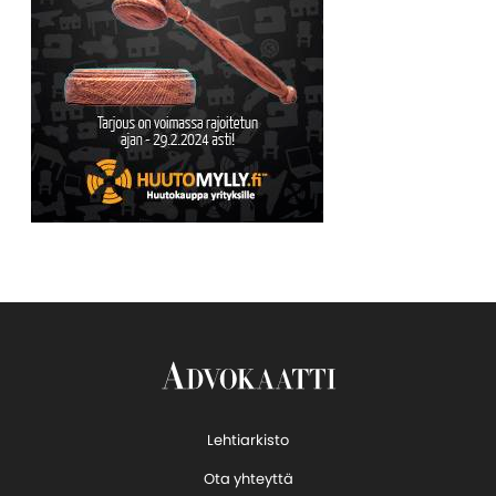
Lehtiarkisto
Ota yhteyttä