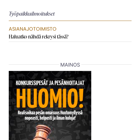
Työpaikkailmoitukset
ASIANAJOTOIMISTO
Haluatko nähdä rekrysi tässä?
MAINOS