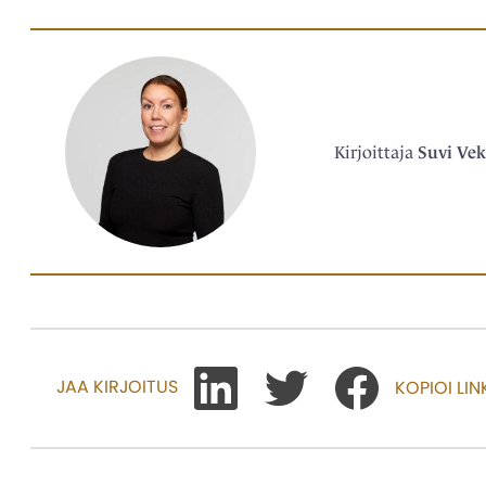
Kirjoittaja
Suvi Vek
JAA KIRJOITUS
KOPIOI LIN