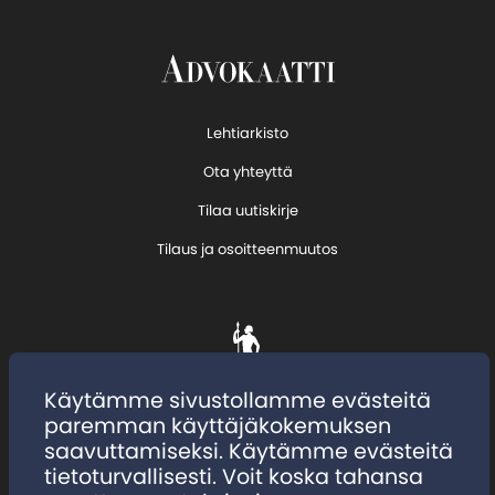
Lehtiarkisto
Ota yhteyttä
Tilaa uutiskirje
Tilaus ja osoitteenmuutos
Käytämme sivustollamme evästeitä
paremman käyttäjäkokemuksen
saavuttamiseksi. Käytämme evästeitä
tietoturvallisesti. Voit koska tahansa