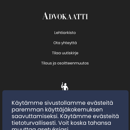
Lehtiarkisto
Ota yhteyttä
Tilaa uutiskirje
Tilaus ja osoitteenmuutos
Käytämme sivustollamme evästeitä
paremman käyttäjäkokemuksen
saavuttamiseksi. Käytämme evästeitä
tietoturvallisesti. Voit koska tahansa
muuttaa asetuksiasi.