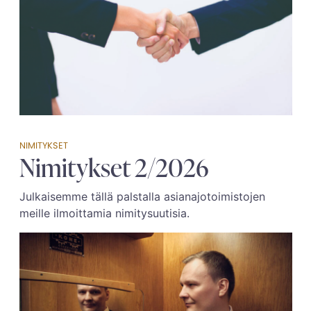
NIMITYKSET
Nimitykset 2/2026
Julkaisemme tällä palstalla asianajotoimistojen
meille ilmoittamia nimitysuutisia.