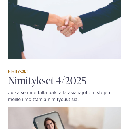
NIMITYKSET
Nimitykset 4/2025
Julkaisemme tällä palstalla asianajotoimistojen
meille ilmoittamia nimitysuutisia.