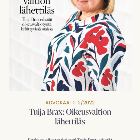
ADVOKAATTI 2/2022
Tuija Brax: Oikeusvaltion
lähettiläs