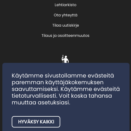
Lehtiarkisto
Ota yhteyttä
Tilaa uutiskirje
Tilaus ja osoitteenmuutos
Käytämme sivustollamme evästeitä
paremman käyttäjäkokemuksen
saavuttamiseksi. Käytämme evästeitä
tietoturvallisesti. Voit koska tahansa
muuttaa asetuksiasi.
HYVÄKSY KAIKKI