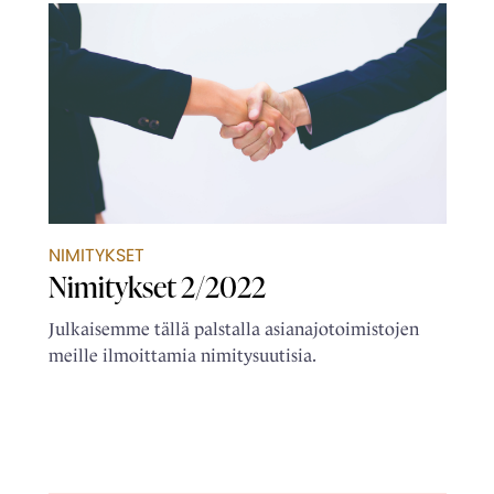
NIMITYKSET
Nimitykset 2/2022
Julkaisemme tällä palstalla asianajotoimistojen
meille ilmoittamia nimitysuutisia.