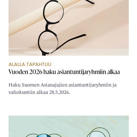
ALALLA TAPAHTUU
Vuoden 2026 haku asiantuntijaryhmiin alkaa
Haku Suomen Asianajajien asiantuntijaryhmiin ja
valiokuntiin alkaa 28.5.2026.