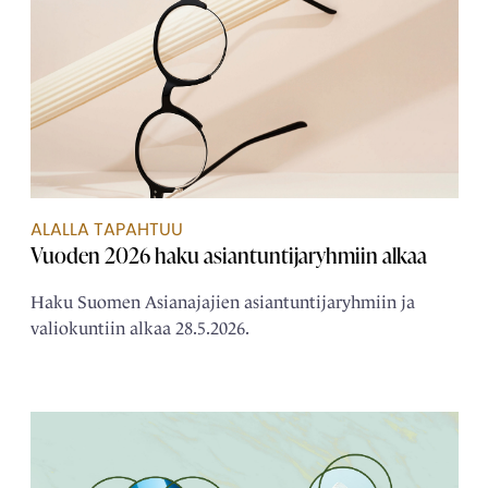
ALALLA TAPAHTUU
Vuoden 2026 haku asiantuntijaryhmiin alkaa
Haku Suomen Asianajajien asiantuntijaryhmiin ja
valiokuntiin alkaa 28.5.2026.