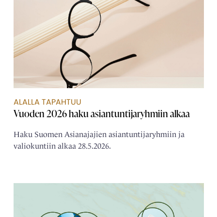
ALALLA TAPAHTUU
Vuoden 2026 haku asiantuntijaryhmiin alkaa
Haku Suomen Asianajajien asiantuntijaryhmiin ja
valiokuntiin alkaa 28.5.2026.