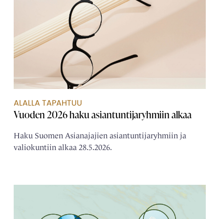
ALALLA TAPAHTUU
Vuoden 2026 haku asiantuntijaryhmiin alkaa
Haku Suomen Asianajajien asiantuntijaryhmiin ja
valiokuntiin alkaa 28.5.2026.