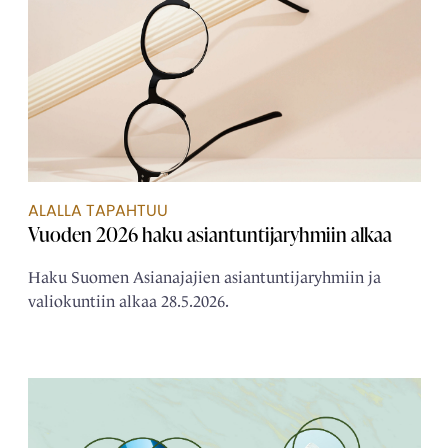
ALALLA TAPAHTUU
Vuoden 2026 haku asiantuntijaryhmiin alkaa
Haku Suomen Asianajajien asiantuntijaryhmiin ja
valiokuntiin alkaa 28.5.2026.