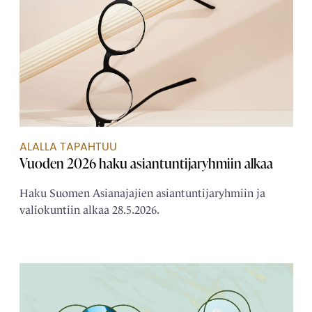
ALALLA TAPAHTUU
Vuoden 2026 haku asiantuntijaryhmiin alkaa
Haku Suomen Asianajajien asiantuntijaryhmiin ja
valiokuntiin alkaa 28.5.2026.