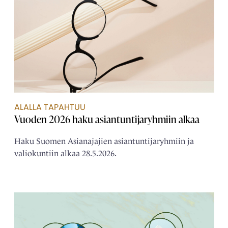
ALALLA TAPAHTUU
Vuoden 2026 haku asiantuntijaryhmiin alkaa
Haku Suomen Asianajajien asiantuntijaryhmiin ja
valiokuntiin alkaa 28.5.2026.