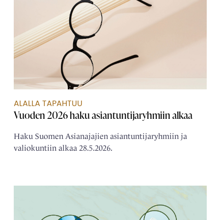
ALALLA TAPAHTUU
Vuoden 2026 haku asiantuntijaryhmiin alkaa
Haku Suomen Asianajajien asiantuntijaryhmiin ja
valiokuntiin alkaa 28.5.2026.