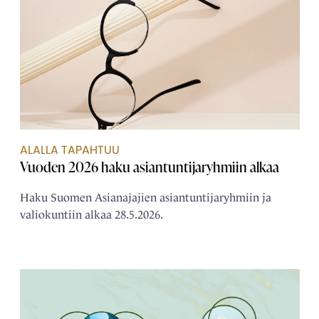
ALALLA TAPAHTUU
Vuoden 2026 haku asiantuntijaryhmiin alkaa
Haku Suomen Asianajajien asiantuntijaryhmiin ja
valiokuntiin alkaa 28.5.2026.