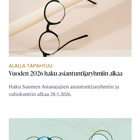
ALALLA TAPAHTUU
Vuoden 2026 haku asiantuntijaryhmiin alkaa
Haku Suomen Asianajajien asiantuntijaryhmiin ja
valiokuntiin alkaa 28.5.2026.