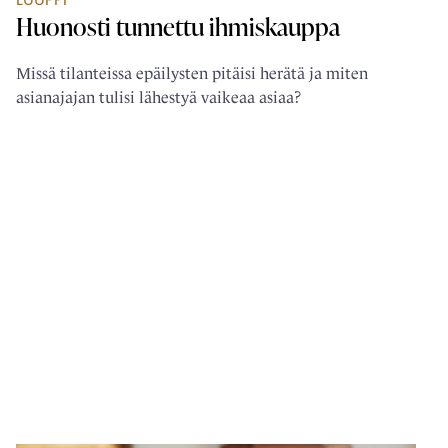
Huonosti tunnettu ihmiskauppa
Missä tilanteissa epäilysten pitäisi herätä ja miten
asianajajan tulisi lähestyä vaikeaa asiaa?