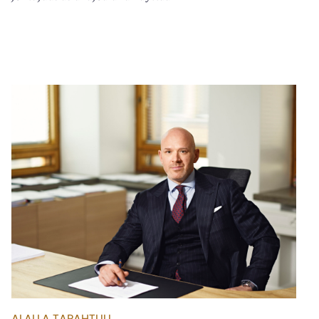
ALALLA TAPAHTUU